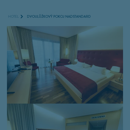
HOTEL
DVOULŮŽKOVÝ POKOJ NADSTANDARD