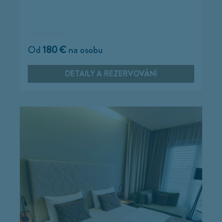
Od
180 €
na osobu
DETAILY A REZERVOVÁNÍ