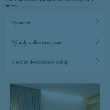
ořechu.
Vybavení
Výhody online rezervace
Ceny za dvoulůžkový pokoj