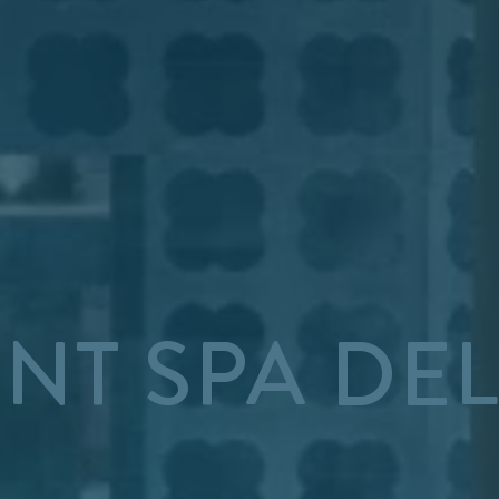
ENT SPA DE