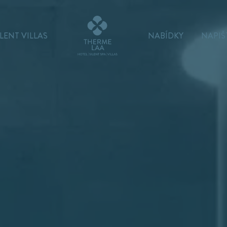
ILENT VILLAS
NABÍDKY
NAPIŠ