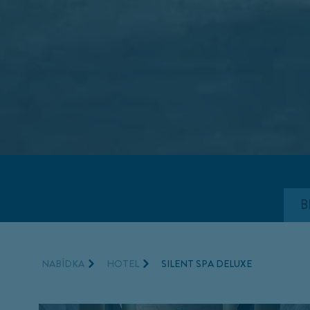
B
NABÍDKA
HOTEL
SILENT SPA DELUXE