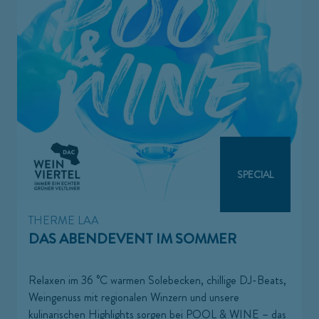
SPECIAL
THERME LAA
DAS ABENDEVENT IM SOMMER
Relaxen im 36 °C warmen Solebecken, chillige DJ-Beats,
Weingenuss mit regionalen Winzern und unsere
kulinarischen Highlights sorgen bei POOL & WINE – das