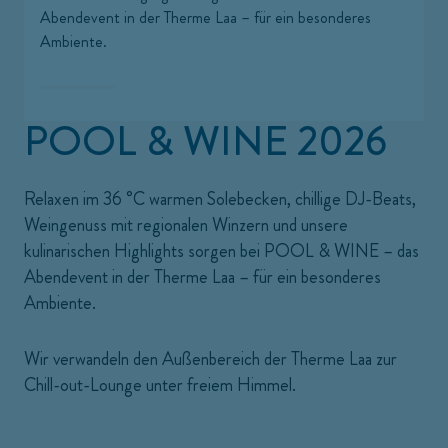
Abendevent in der Therme Laa – für ein besonderes
Ambiente.
POOL & WINE 2026
Relaxen im 36 °C warmen Solebecken, chillige DJ-Beats,
Weingenuss mit regionalen Winzern und unsere
kulinarischen Highlights sorgen bei POOL & WINE – das
Abendevent in der Therme Laa – für ein besonderes
Ambiente.
Wir verwandeln den Außenbereich der Therme Laa zur
Chill-out-Lounge unter freiem Himmel.