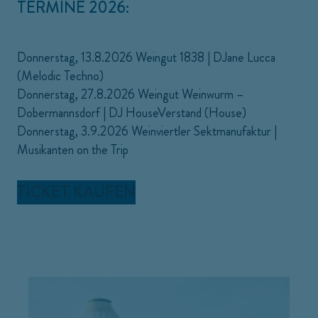
TERMINE 2026:
Donnerstag, 13.8.2026 Weingut 1838
|
DJane Lucca
(Melodic Techno)
Donnerstag, 27.8.2026 Weingut Weinwurm –
Dobermannsdorf | DJ HouseVerstand (House)
Donnerstag, 3.9.2026 Weinviertler Sektmanufaktur |
Musikanten on the Trip
TICKET KAUFEN