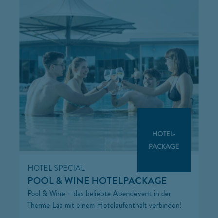
HOTEL-
PACKAGE
HOTEL SPECIAL
POOL & WINE HOTELPACKAGE
Pool & Wine – das beliebte Abendevent in der
Therme Laa mit einem Hotelaufenthalt verbinden!