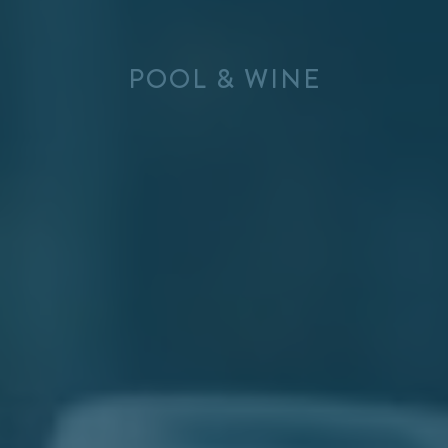
POOL & WINE