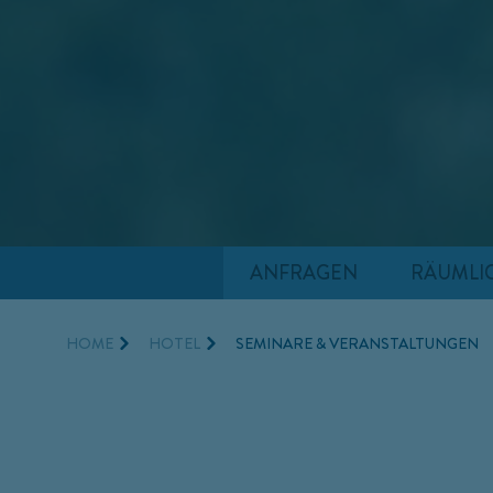
ANFRAGEN
RÄUMLI
HOME
HOTEL
SEMINARE & VERANSTALTUNGEN