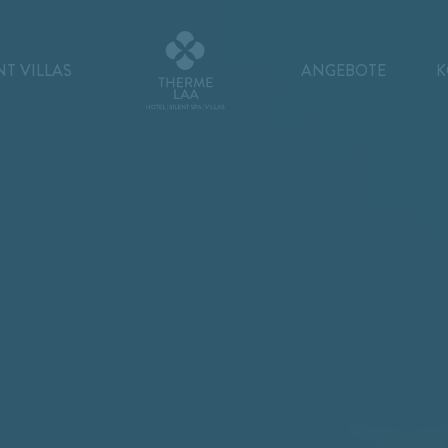
NT VILLAS
ANGEBOTE
K