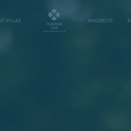
NT VILLAS
ANGEBOTE
K