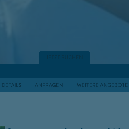
JETZT BUCHEN
DETAILS
ANFRAGEN
WEITERE ANGEBOTE