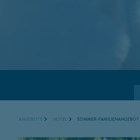
ANGEBOTE
HOTEL
SOMMER-FAMILIENANGEBOT